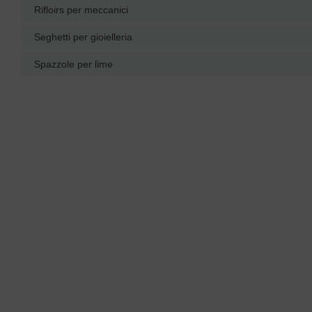
Rifloirs per meccanici
Seghetti per gioielleria
Spazzole per lime