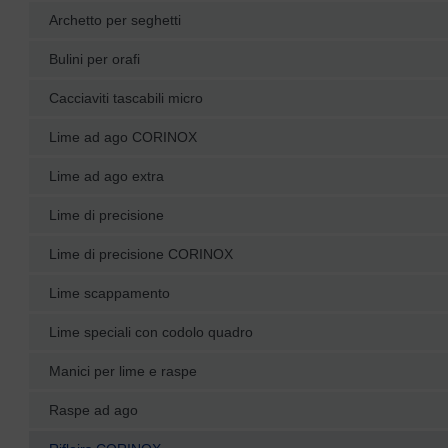
Archetto per seghetti
Bulini per orafi
Cacciaviti tascabili micro
Lime ad ago CORINOX
Lime ad ago extra
Lime di precisione
Lime di precisione CORINOX
Lime scappamento
Lime speciali con codolo quadro
Manici per lime e raspe
Raspe ad ago